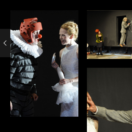
Emilia Gallotti