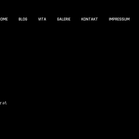
HOME
BLOG
VITA
GALERIE
KONTAKT
IMPRESSUM
rat