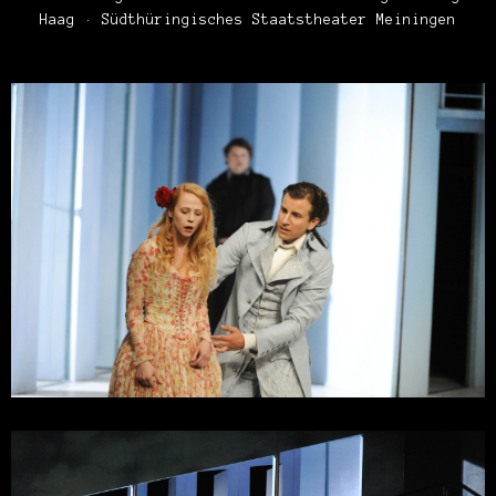
Haag
·
Südthüringisches Staatstheater Meiningen